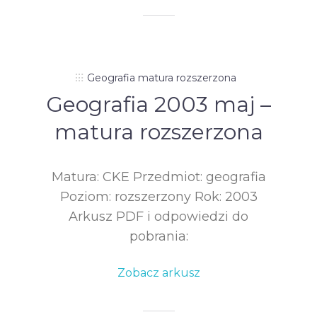
Geografia matura rozszerzona
Geografia 2003 maj –
matura rozszerzona
Matura: CKE Przedmiot: geografia
Poziom: rozszerzony Rok: 2003
Arkusz PDF i odpowiedzi do
pobrania:
Zobacz arkusz