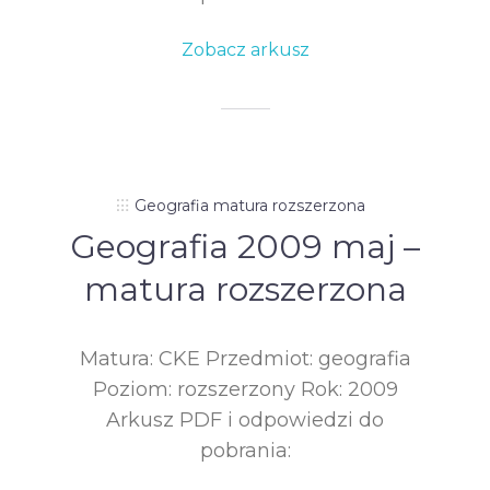
Zobacz arkusz
Geografia matura rozszerzona
Geografia 2009 maj –
matura rozszerzona
Matura: CKE Przedmiot: geografia
Poziom: rozszerzony Rok: 2009
Arkusz PDF i odpowiedzi do
pobrania: