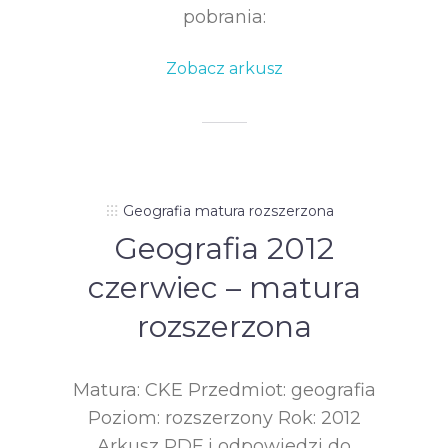
pobrania:
Zobacz arkusz
Geografia matura rozszerzona
Geografia 2012
czerwiec – matura
rozszerzona
Matura: CKE Przedmiot: geografia
Poziom: rozszerzony Rok: 2012
Arkusz PDF i odpowiedzi do