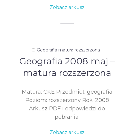
Zobacz arkusz
Geografia matura rozszerzona
Geografia 2008 maj –
matura rozszerzona
Matura: CKE Przedmiot: geografia
Poziom: rozszerzony Rok: 2008
Arkusz PDF i odpowiedzi do
pobrania:
Zobacz arkusz