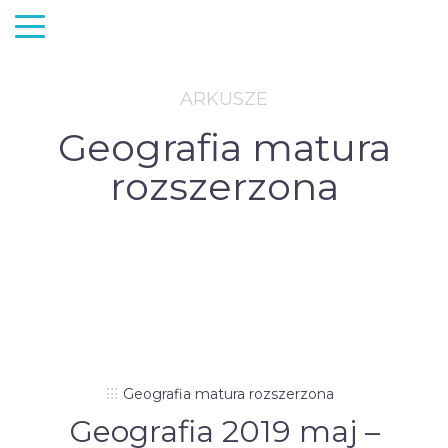
ARKUSZE
Geografia matura
rozszerzona
Geografia matura rozszerzona
Geografia 2019 maj –