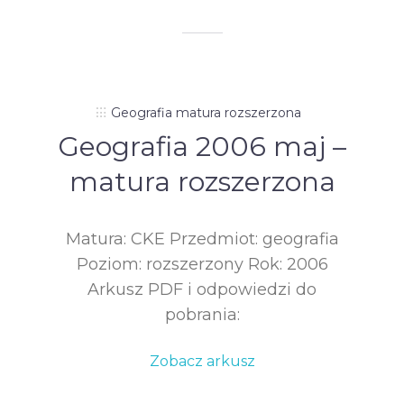
Geografia matura rozszerzona
Geografia 2006 maj –
matura rozszerzona
Matura: CKE Przedmiot: geografia
Poziom: rozszerzony Rok: 2006
Arkusz PDF i odpowiedzi do
pobrania:
Zobacz arkusz