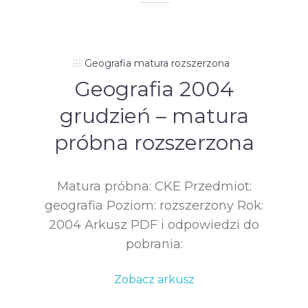
Geografia matura rozszerzona
Geografia 2004
grudzień – matura
próbna rozszerzona
Matura próbna: CKE Przedmiot:
geografia Poziom: rozszerzony Rok:
2004 Arkusz PDF i odpowiedzi do
pobrania:
Zobacz arkusz