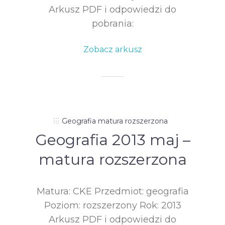
Arkusz PDF i odpowiedzi do
pobrania:
Zobacz arkusz
Geografia matura rozszerzona
Geografia 2013 maj –
matura rozszerzona
Matura: CKE Przedmiot: geografia
Poziom: rozszerzony Rok: 2013
Arkusz PDF i odpowiedzi do