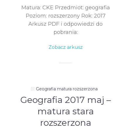
Matura: CKE Przedmiot: geografia
Poziom: rozszerzony Rok: 2017
Arkusz PDF i odpowiedzi do
pobrania:
Zobacz arkusz
Geografia matura rozszerzona
Geografia 2017 maj –
matura stara
rozszerzona