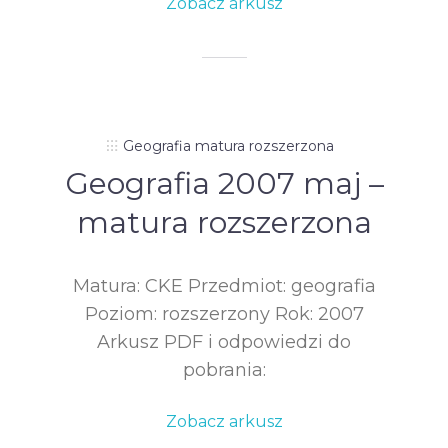
Zobacz arkusz
Geografia matura rozszerzona
Geografia 2007 maj –
matura rozszerzona
Matura: CKE Przedmiot: geografia
Poziom: rozszerzony Rok: 2007
Arkusz PDF i odpowiedzi do
pobrania:
Zobacz arkusz