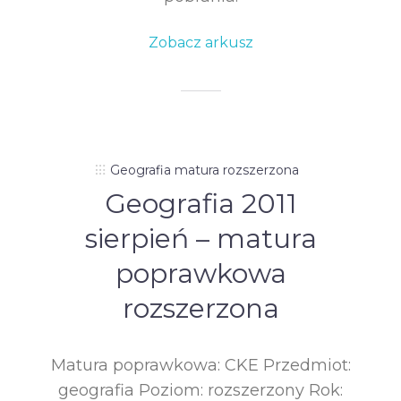
Zobacz arkusz
Geografia matura rozszerzona
Geografia 2011
sierpień – matura
poprawkowa
rozszerzona
Matura poprawkowa: CKE Przedmiot:
geografia Poziom: rozszerzony Rok: