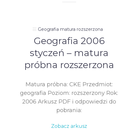
Geografia matura rozszerzona
Geografia 2006
styczeń – matura
próbna rozszerzona
Matura próbna: CKE Przedmiot:
geografia Poziom: rozszerzony Rok:
2006 Arkusz PDF i odpowiedzi do
pobrania:
Zobacz arkusz