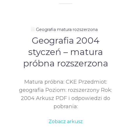
Geografia matura rozszerzona
Geografia 2004
styczeń – matura
próbna rozszerzona
Matura próbna: CKE Przedmiot:
geografia Poziom: rozszerzony Rok:
2004 Arkusz PDF i odpowiedzi do
pobrania:
Zobacz arkusz