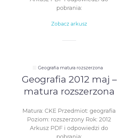
pobrania:
Zobacz arkusz
Geografia matura rozszerzona
Geografia 2012 maj –
matura rozszerzona
Matura: CKE Przedmiot: geografia
Poziom: rozszerzony Rok: 2012
Arkusz PDF i odpowiedzi do
pobrania: