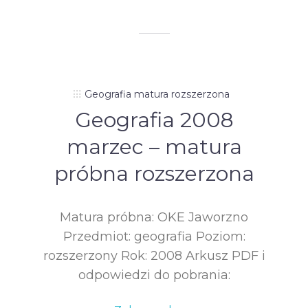
Geografia matura rozszerzona
Geografia 2008
marzec – matura
próbna rozszerzona
Matura próbna: OKE Jaworzno
Przedmiot: geografia Poziom:
rozszerzony Rok: 2008 Arkusz PDF i
odpowiedzi do pobrania: