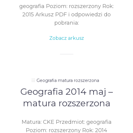
geografia Poziom: rozszerzony Rok:
2015 Arkusz PDF i odpowiedzi do
pobrania:
Zobacz arkusz
Geografia matura rozszerzona
Geografia 2014 maj –
matura rozszerzona
Matura: CKE Przedmiot: geografia
Poziom: rozszerzony Rok: 2014