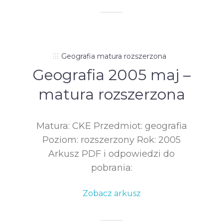
Geografia matura rozszerzona
Geografia 2005 maj –
matura rozszerzona
Matura: CKE Przedmiot: geografia
Poziom: rozszerzony Rok: 2005
Arkusz PDF i odpowiedzi do
pobrania:
Zobacz arkusz