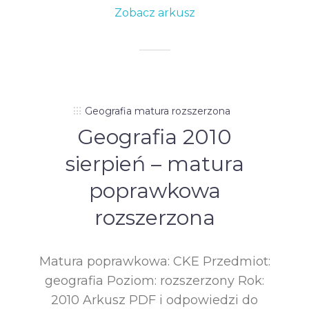
Zobacz arkusz
Geografia matura rozszerzona
Geografia 2010
sierpień – matura
poprawkowa
rozszerzona
Matura poprawkowa: CKE Przedmiot:
geografia Poziom: rozszerzony Rok:
2010 Arkusz PDF i odpowiedzi do