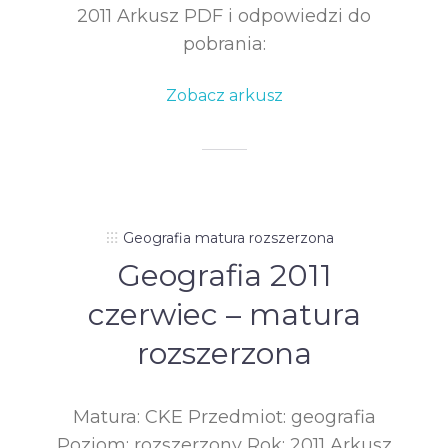
2011 Arkusz PDF i odpowiedzi do
pobrania:
Zobacz arkusz
Geografia matura rozszerzona
Geografia 2011
czerwiec – matura
rozszerzona
Matura: CKE Przedmiot: geografia
Poziom: rozszerzony Rok: 2011 Arkusz