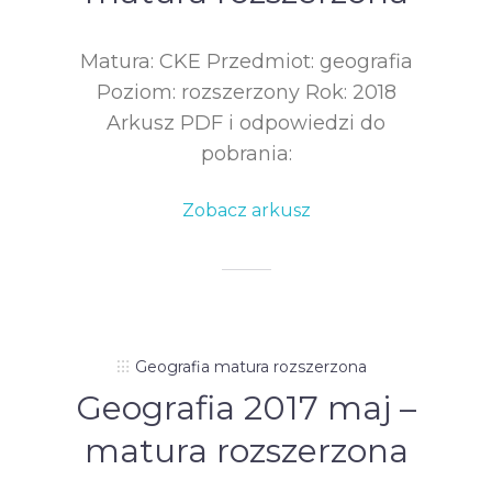
Matura: CKE Przedmiot: geografia
Poziom: rozszerzony Rok: 2018
Arkusz PDF i odpowiedzi do
pobrania:
Zobacz arkusz
Geografia matura rozszerzona
Geografia 2017 maj –
matura rozszerzona