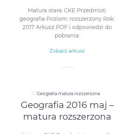
Matura stara: CKE Przedmiot:
geografia Poziom: rozszerzony Rok:
2017 Arkusz PDF i odpowiedzi do
pobrania:
Zobacz arkusz
Geografia matura rozszerzona
Geografia 2016 maj –
matura rozszerzona