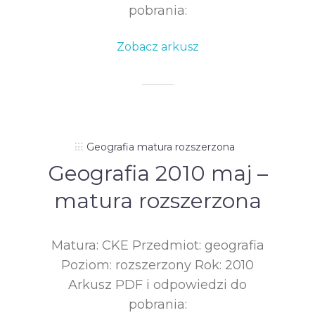
pobrania:
Zobacz arkusz
Geografia matura rozszerzona
Geografia 2010 maj –
matura rozszerzona
Matura: CKE Przedmiot: geografia
Poziom: rozszerzony Rok: 2010
Arkusz PDF i odpowiedzi do
pobrania: