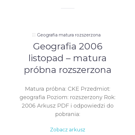
Geografia matura rozszerzona
Geografia 2006
listopad – matura
próbna rozszerzona
Matura próbna: CKE Przedmiot:
geografia Poziom: rozszerzony Rok:
2006 Arkusz PDF i odpowiedzi do
pobrania:
Zobacz arkusz