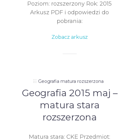
Poziom: rozszerzony Rok: 2015
Arkusz PDF i odpowiedzi do
pobrania:
Zobacz arkusz
Geografia matura rozszerzona
Geografia 2015 maj –
matura stara
rozszerzona
Matura stara: CKE Przedmiot: