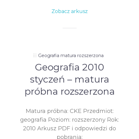
Zobacz arkusz
Geografia matura rozszerzona
Geografia 2010
styczeń – matura
próbna rozszerzona
Matura próbna: CKE Przedmiot:
geografia Poziom: rozszerzony Rok:
2010 Arkusz PDF i odpowiedzi do
pobrania: