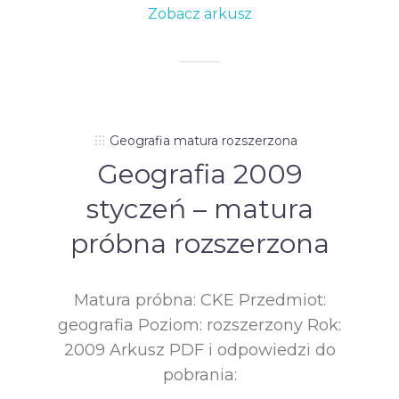
Zobacz arkusz
Geografia matura rozszerzona
Geografia 2009
styczeń – matura
próbna rozszerzona
Matura próbna: CKE Przedmiot:
geografia Poziom: rozszerzony Rok:
2009 Arkusz PDF i odpowiedzi do
pobrania: