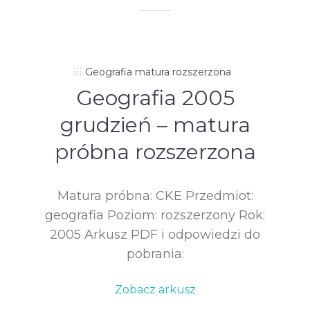
Geografia matura rozszerzona
Geografia 2005
grudzień – matura
próbna rozszerzona
Matura próbna: CKE Przedmiot:
geografia Poziom: rozszerzony Rok:
2005 Arkusz PDF i odpowiedzi do
pobrania:
Zobacz arkusz