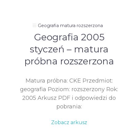
Geografia matura rozszerzona
Geografia 2005
styczeń – matura
próbna rozszerzona
Matura próbna: CKE Przedmiot:
geografia Poziom: rozszerzony Rok:
2005 Arkusz PDF i odpowiedzi do
pobrania:
Zobacz arkusz