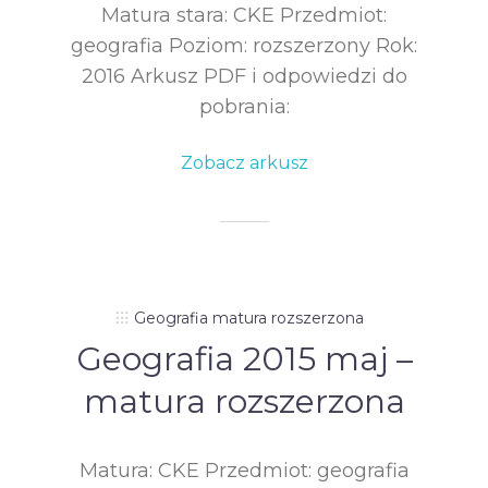
Matura stara: CKE Przedmiot:
geografia Poziom: rozszerzony Rok:
2016 Arkusz PDF i odpowiedzi do
pobrania:
Zobacz arkusz
Geografia matura rozszerzona
Geografia 2015 maj –
matura rozszerzona
Matura: CKE Przedmiot: geografia