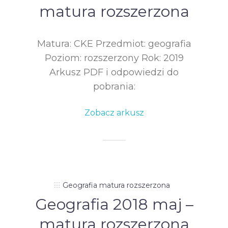
matura rozszerzona
Matura: CKE Przedmiot: geografia
Poziom: rozszerzony Rok: 2019
Arkusz PDF i odpowiedzi do
pobrania:
Zobacz arkusz
Geografia matura rozszerzona
Geografia 2018 maj –
matura rozszerzona