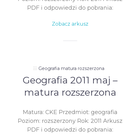
PDF i odpowiedzi do pobrania:
Zobacz arkusz
Geografia matura rozszerzona
Geografia 2011 maj –
matura rozszerzona
Matura: CKE Przedmiot: geografia
Poziom: rozszerzony Rok: 2011 Arkusz
PDF i odpowiedzi do pobrania: