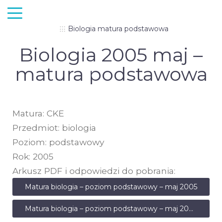
Biologia matura podstawowa
Biologia 2005 maj –
matura podstawowa
Matura: CKE
Przedmiot: biologia
Poziom: podstawowy
Rok: 2005
Arkusz PDF i odpowiedzi do pobrania:
Matura biologia – poziom podstawowy – maj 2005
Matura biologia – poziom podstawowy – maj 2005 – odpowiedzi