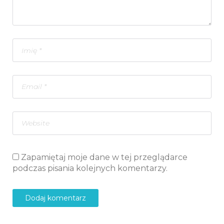
Zapamiętaj moje dane w tej przeglądarce
podczas pisania kolejnych komentarzy.