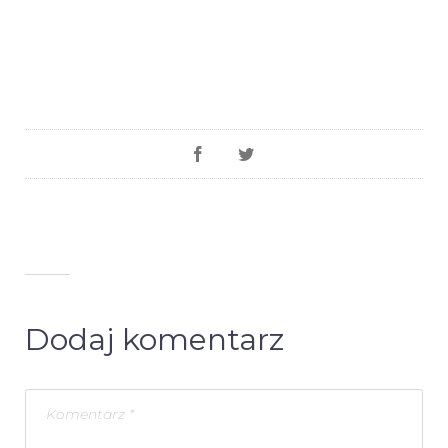
Dodaj komentarz