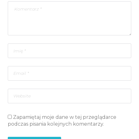
Zapamiętaj moje dane w tej przeglądarce
podczas pisania kolejnych komentarzy.