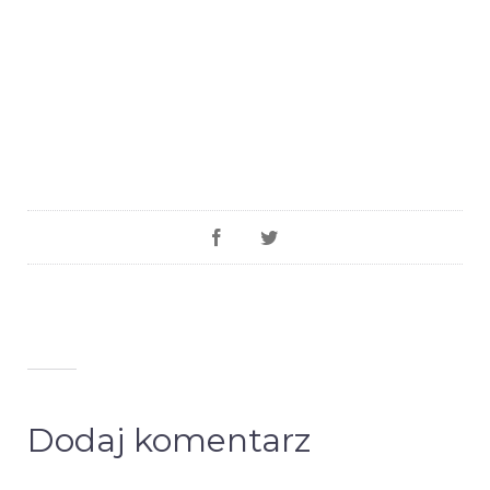
Dodaj komentarz