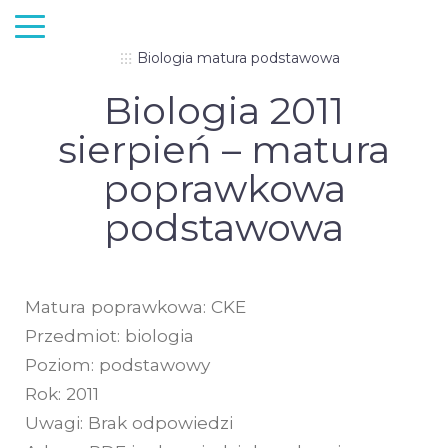
Biologia matura podstawowa
Biologia 2011
sierpień – matura
poprawkowa
podstawowa
Matura poprawkowa: CKE
Przedmiot: biologia
Poziom: podstawowy
Rok: 2011
Uwagi: Brak odpowiedzi