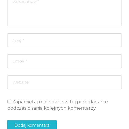
Zapamiętaj moje dane w tej przeglądarce
podczas pisania kolejnych komentarzy.