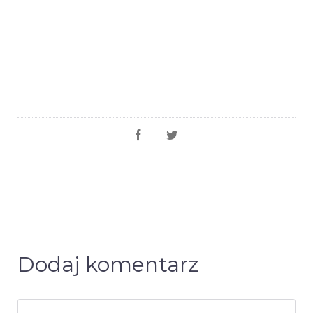
Dodaj komentarz