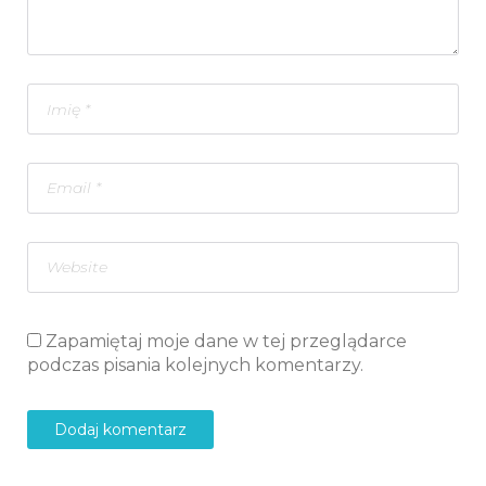
Zapamiętaj moje dane w tej przeglądarce
podczas pisania kolejnych komentarzy.