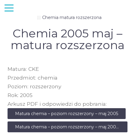
Chemia matura rozszerzona
Chemia 2005 maj –
matura rozszerzona
Matura: CKE
Przedmiot: chemia
Poziom: rozszerzony
Rok: 2005
Arkusz PDF i odpowiedzi do pobrania:
Matura chemia – poziom rozszerzony – maj 2005
Matura chemia – poziom rozszerzony – maj 2005 – odpowiedzi