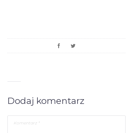
Dodaj komentarz