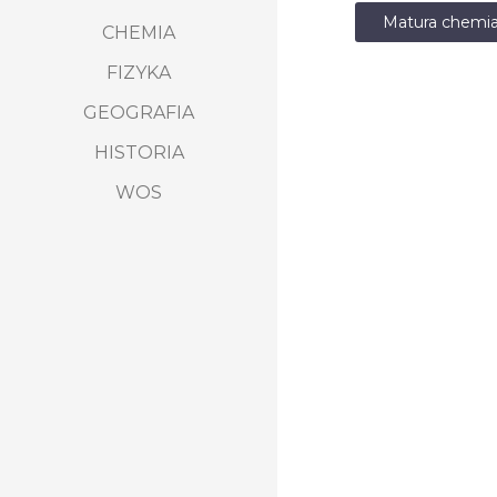
Matura chemia
CHEMIA
FIZYKA
GEOGRAFIA
HISTORIA
WOS