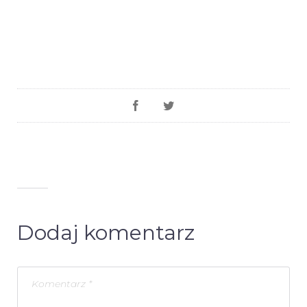
Dodaj komentarz