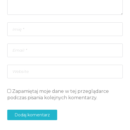
Zapamiętaj moje dane w tej przeglądarce
podczas pisania kolejnych komentarzy.