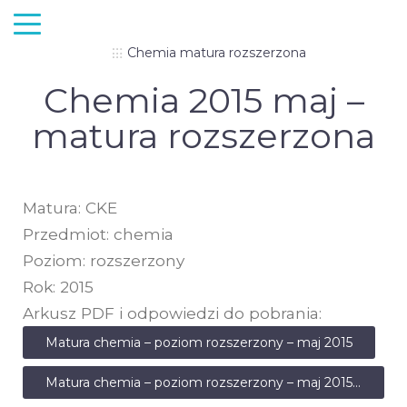
Chemia matura rozszerzona
Chemia 2015 maj –
matura rozszerzona
Matura: CKE
Przedmiot: chemia
Poziom: rozszerzony
Rok: 2015
Arkusz PDF i odpowiedzi do pobrania:
Matura chemia – poziom rozszerzony – maj 2015
Matura chemia – poziom rozszerzony – maj 2015 – odpowiedzi