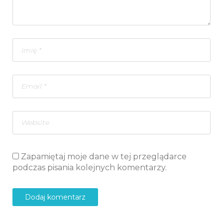
Zapamiętaj moje dane w tej przeglądarce
podczas pisania kolejnych komentarzy.