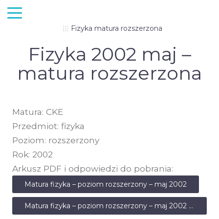
Fizyka matura rozszerzona
Fizyka 2002 maj –
matura rozszerzona
Matura: CKE
Przedmiot: fizyka
Poziom: rozszerzony
Rok: 2002
Arkusz PDF i odpowiedzi do pobrania:
Matura fizyka – poziom rozszerzony – maj 2002
Matura fizyka – poziom rozszerzony – maj 2002 – odpowiedzi