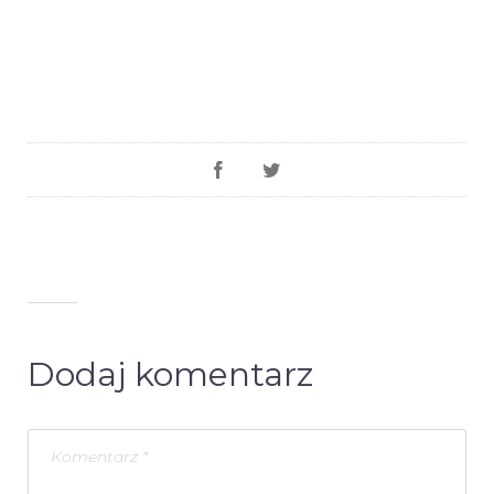
Dodaj komentarz