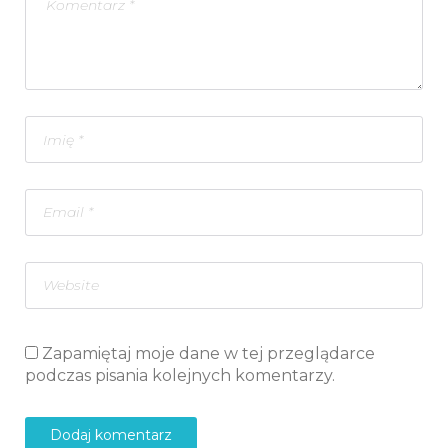
Zapamiętaj moje dane w tej przeglądarce
podczas pisania kolejnych komentarzy.