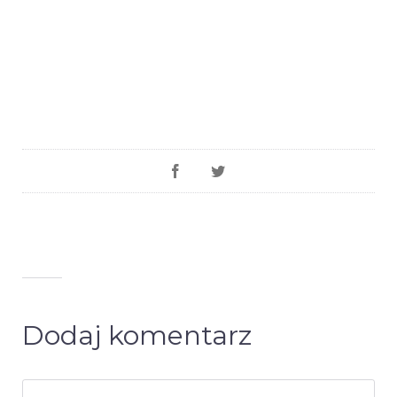
Dodaj komentarz