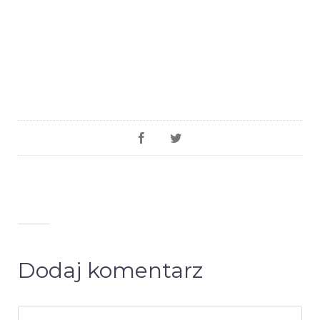
Dodaj komentarz