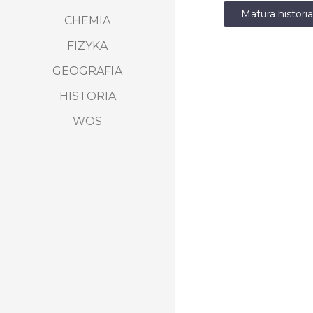
Matura histor
CHEMIA
FIZYKA
GEOGRAFIA
HISTORIA
WOS