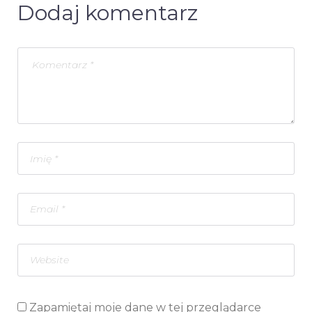
Dodaj komentarz
Zapamiętaj moje dane w tej przeglądarce