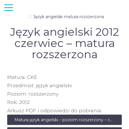
Język angielski matura rozszerzona
Język angielski 2012
czerwiec – matura
rozszerzona
Matura: CKE
Przedmiot: język angielski
Poziom: rozszerzony
Rok: 2012
Arkusz PDF i odpowiedzi do pobrania:
Matura język angielski – poziom rozszerzony – czerwiec 2012