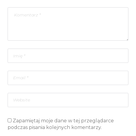
Zapamiętaj moje dane w tej przeglądarce
podczas pisania kolejnych komentarzy.