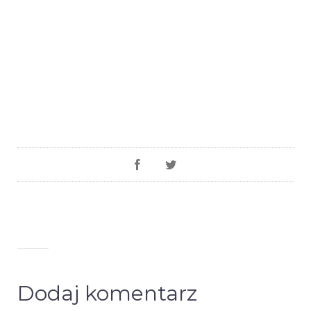
Dodaj komentarz