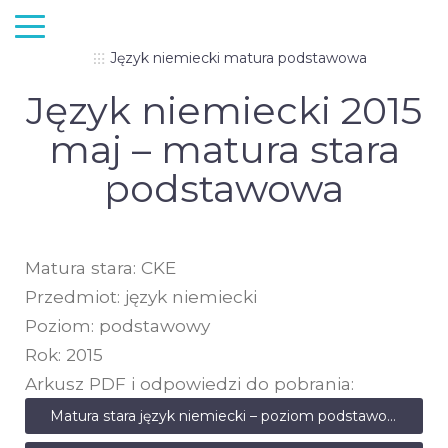
Język niemiecki matura podstawowa
Język niemiecki 2015
maj – matura stara
podstawowa
Matura stara: CKE
Przedmiot: język niemiecki
Poziom: podstawowy
Rok: 2015
Arkusz PDF i odpowiedzi do pobrania:
Matura stara język niemiecki – poziom podstawowy – maj 2015