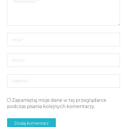
Zapamiętaj moje dane w tej przeglądarce
podczas pisania kolejnych komentarzy.