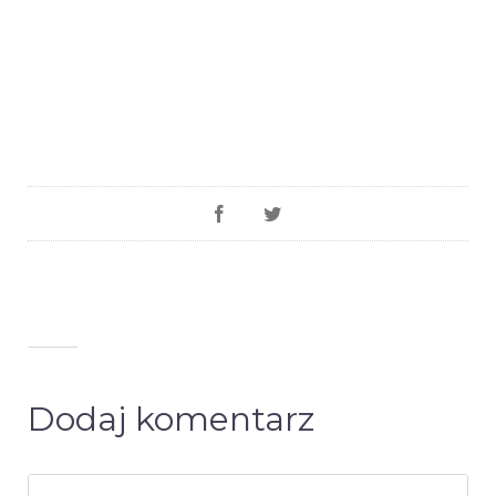
Dodaj komentarz