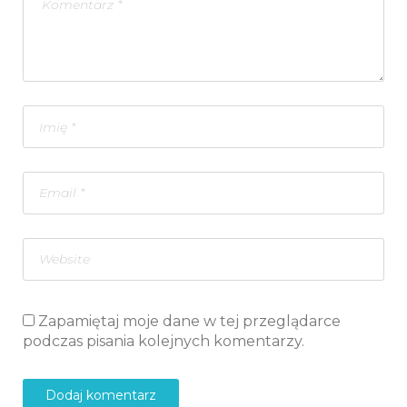
Zapamiętaj moje dane w tej przeglądarce
podczas pisania kolejnych komentarzy.