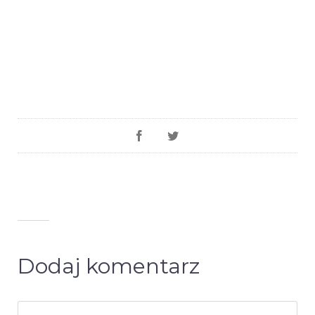
Dodaj komentarz