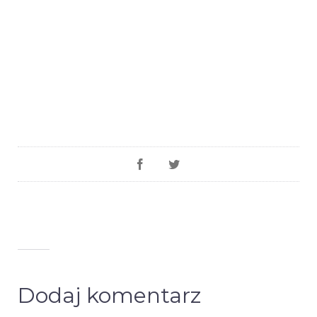
Dodaj komentarz