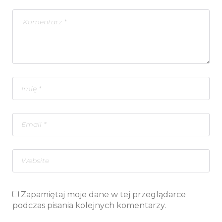
Zapamiętaj moje dane w tej przeglądarce
podczas pisania kolejnych komentarzy.