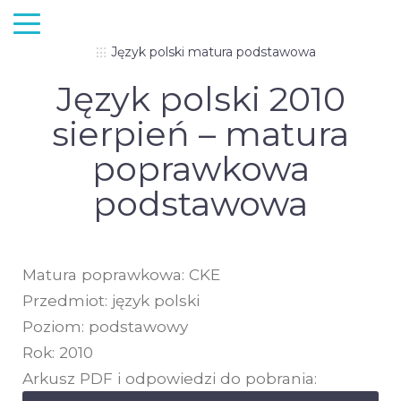
Język polski matura podstawowa
Język polski 2010
sierpień – matura
poprawkowa
podstawowa
Matura poprawkowa: CKE
Przedmiot: język polski
Poziom: podstawowy
Rok: 2010
Arkusz PDF i odpowiedzi do pobrania: