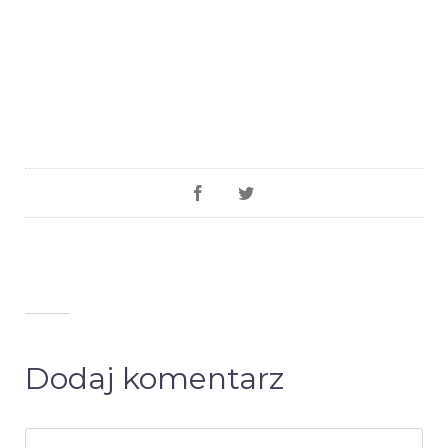
Dodaj komentarz