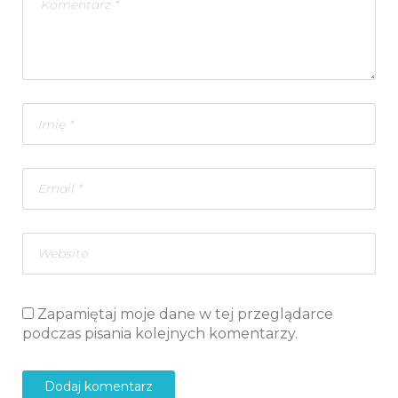
Zapamiętaj moje dane w tej przeglądarce
podczas pisania kolejnych komentarzy.