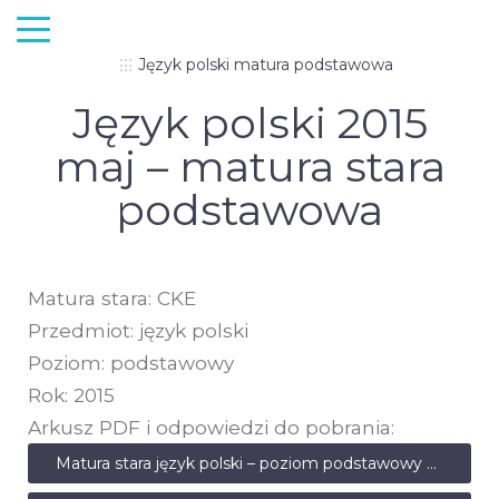
Język polski matura podstawowa
Język polski 2015
maj – matura stara
podstawowa
Matura stara: CKE
Przedmiot: język polski
Poziom: podstawowy
Rok: 2015
Arkusz PDF i odpowiedzi do pobrania:
Matura stara język polski – poziom podstawowy – maj 2015