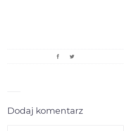
Dodaj komentarz