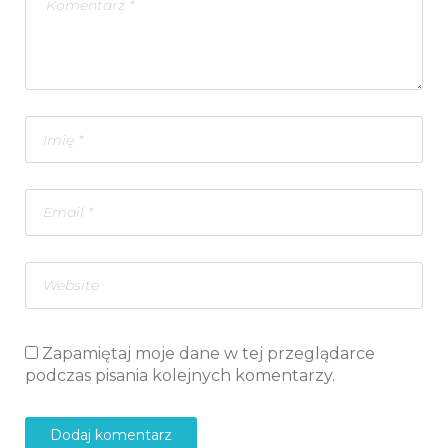
Zapamiętaj moje dane w tej przeglądarce
podczas pisania kolejnych komentarzy.