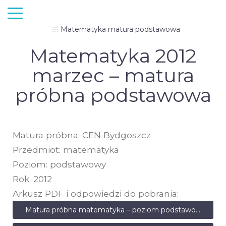
Matematyka matura podstawowa
Matematyka 2012
marzec – matura
próbna podstawowa
Matura próbna: CEN Bydgoszcz
Przedmiot: matematyka
Poziom: podstawowy
Rok: 2012
Arkusz PDF i odpowiedzi do pobrania:
Matura próbna matematyka – poziom podstawowy – marzec 2012