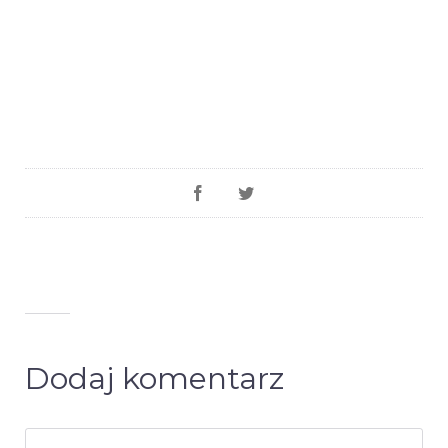
Dodaj komentarz