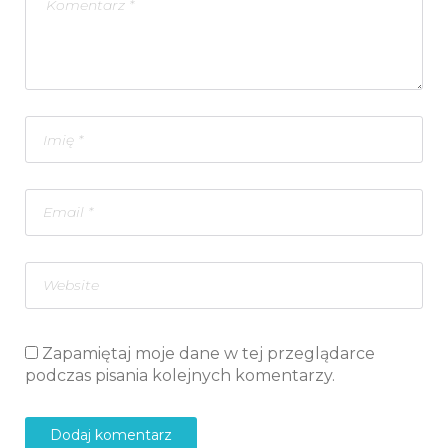
Zapamiętaj moje dane w tej przeglądarce
podczas pisania kolejnych komentarzy.