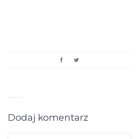
Dodaj komentarz