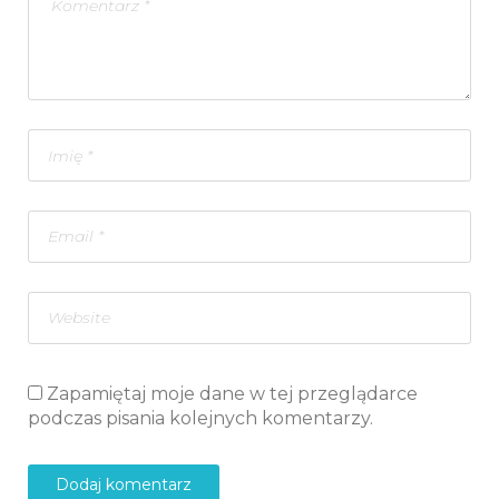
Zapamiętaj moje dane w tej przeglądarce
podczas pisania kolejnych komentarzy.