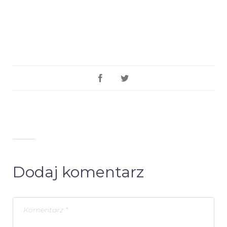
Dodaj komentarz