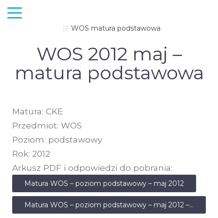
WOS matura podstawowa
WOS 2012 maj –
matura podstawowa
Matura: CKE
Przedmiot: WOS
Poziom: podstawowy
Rok: 2012
Arkusz PDF i odpowiedzi do pobrania:
Matura WOS – poziom podstawowy – maj 2012
Matura WOS – poziom podstawowy – maj 2012 – odpowiedzi