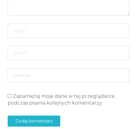
Zapamiętaj moje dane w tej przeglądarce
podczas pisania kolejnych komentarzy.