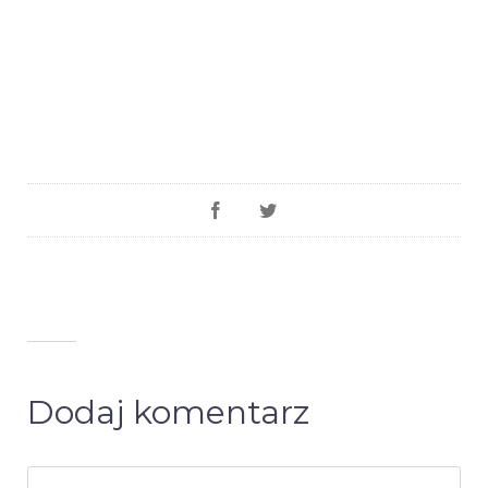
Dodaj komentarz