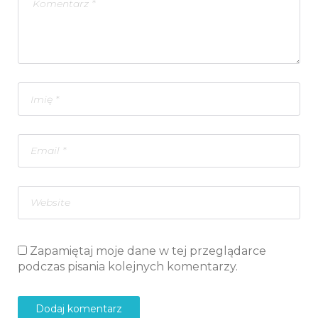
Zapamiętaj moje dane w tej przeglądarce
podczas pisania kolejnych komentarzy.